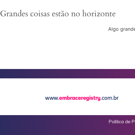
Grandes coisas estão no horizonte
Algo grande
Política de 