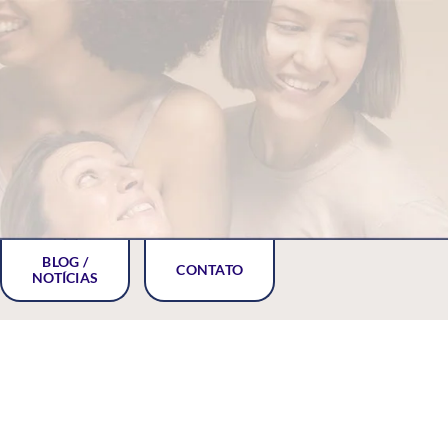
BLOG /
CONTATO
NOTÍCIAS